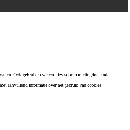
n maken. Ook gebruiken we cookies voor marketingdoeleinden.
 met aanvullend informatie over het gebruik van cookies.