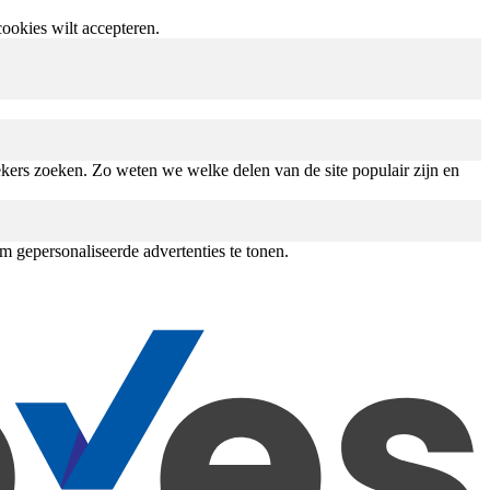
cookies wilt accepteren.
kers zoeken. Zo weten we welke delen van de site populair zijn en
gepersonaliseerde advertenties te tonen.