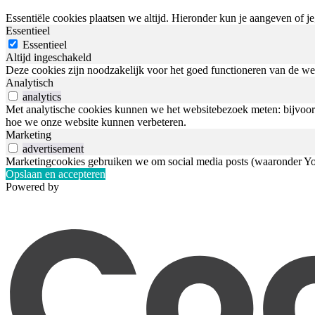
Essentiële cookies plaatsen we altijd. Hieronder kun je aangeven of j
Essentieel
Essentieel
Altijd ingeschakeld
Deze cookies zijn noodzakelijk voor het goed functioneren van de web
Analytisch
analytics
Met analytische cookies kunnen we het websitebezoek meten: bijvoorb
hoe we onze website kunnen verbeteren.
Marketing
advertisement
Marketingcookies gebruiken we om social media posts (waaronder You
Opslaan en accepteren
Powered by