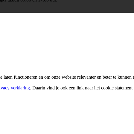
e laten functioneren en om onze website relevanter en beter te kunne
ivacy verklaring
. Daarin vind je ook een link naar het cookie statement