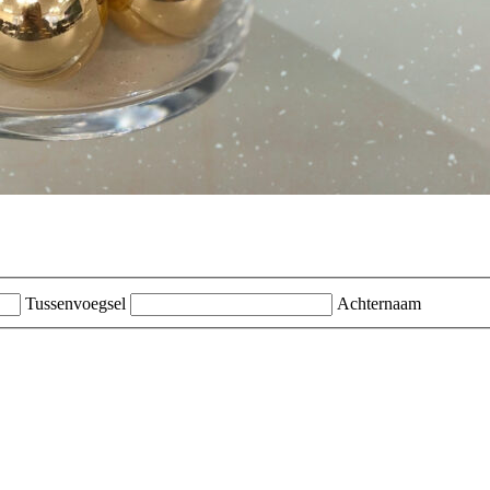
Tussenvoegsel
Achternaam