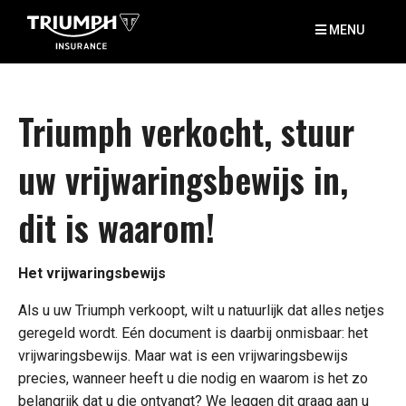
MENU
Triumph verkocht, stuur
uw vrijwaringsbewijs in,
dit is waarom!
Het vrijwaringsbewijs
Als u uw Triumph verkoopt, wilt u natuurlijk dat alles netjes
geregeld wordt. Eén document is daarbij onmisbaar: het
vrijwaringsbewijs. Maar wat is een vrijwaringsbewijs
precies, wanneer heeft u die nodig en waarom is het zo
belangrijk dat u die ontvangt? We leggen dit graag aan u