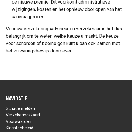
de nieuwe premie. Dit voorkomt administratieve
wijzigingen, kosten en het opnieuw doorlopen van het
aanvraagproces.
Voor uw verzekeringsadviseur en verzekeraar is het dus
belangrijk om te weten welke keuze u maakt. De keuze
voor schorsen of beëindigen kunt u dan ook samen met
het vrijwaringsbewijs doorgeven.
NAVIGATIE
Schade melden
Verzekeringskaart
Voorwaarden
Klachtenbeleid