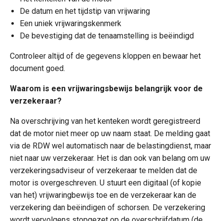
De datum en het tijdstip van vrijwaring
Een uniek vrijwaringskenmerk
De bevestiging dat de tenaamstelling is beëindigd
Controleer altijd of de gegevens kloppen en bewaar het
document goed.
Waarom is een vrijwaringsbewijs belangrijk voor de
verzekeraar?
Na overschrijving van het kenteken wordt geregistreerd
dat de motor niet meer op uw naam staat. De melding gaat
via de RDW wel automatisch naar de belastingdienst, maar
niet naar uw verzekeraar. Het is dan ook van belang om uw
verzekeringsadviseur of verzekeraar te melden dat de
motor is overgeschreven. U stuurt een digitaal (of kopie
van het) vrijwaringbewijs toe en de verzekeraar kan de
verzekering dan beëindigen of schorsen. De verzekering
wordt vervolgens stopgezet op de overschrijfdatum (de