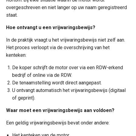
overgeschreven en niet langer op uw naam geregistreerd
staat.
Hoe ontvangt u een vrijwaringsbewijs?
In de praktijk vraagt u het vrijwaringsbewijs niet zelf aan.
Het proces verloopt via de overschrijving van het
kenteken:
De koper schrijft de motor over via een RDW-erkend
bedrijf of online via de RDW.
De tenaamstelling wordt direct aangepast.
U ontvangt automatisch het vrijwaringsbewijs (digitaal
of geprint).
Waar moet een vrijwaringsbewijs aan voldoen?
Een geldig vrijwaringsbewijs bevat onder andere:
Het kenteken van de motor