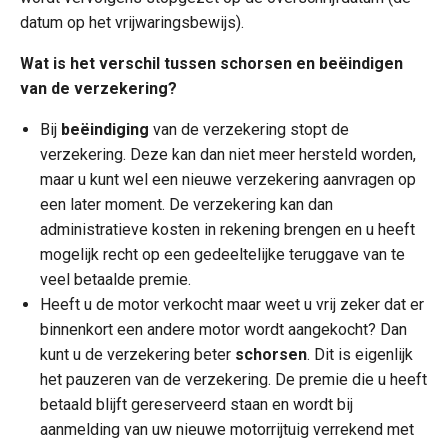
datum op het vrijwaringsbewijs).
Wat is het verschil tussen schorsen en beëindigen
van de verzekering?
Bij
beëindiging
van de verzekering stopt de
verzekering. Deze kan dan niet meer hersteld worden,
maar u kunt wel een nieuwe verzekering aanvragen op
een later moment. De verzekering kan dan
administratieve kosten in rekening brengen en u heeft
mogelijk recht op een gedeeltelijke teruggave van te
veel betaalde premie.
Heeft u de motor verkocht maar weet u vrij zeker dat er
binnenkort een andere motor wordt aangekocht? Dan
kunt u de verzekering beter
schorsen
. Dit is eigenlijk
het pauzeren van de verzekering. De premie die u heeft
betaald blijft gereserveerd staan en wordt bij
aanmelding van uw nieuwe motorrijtuig verrekend met