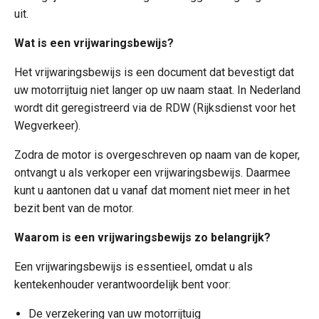
uit.
Wat is een vrijwaringsbewijs?
Het vrijwaringsbewijs is een document dat bevestigt dat
uw motorrijtuig niet langer op uw naam staat. In Nederland
wordt dit geregistreerd via de RDW (Rijksdienst voor het
Wegverkeer).
Zodra de motor is overgeschreven op naam van de koper,
ontvangt u als verkoper een vrijwaringsbewijs. Daarmee
kunt u aantonen dat u vanaf dat moment niet meer in het
bezit bent van de motor.
Waarom is een vrijwaringsbewijs zo belangrijk?
Een vrijwaringsbewijs is essentieel, omdat u als
kentekenhouder verantwoordelijk bent voor:
De verzekering van uw motorrijtuig