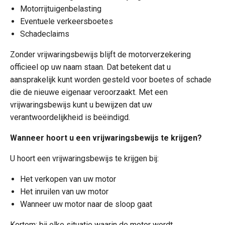
Motorrijtuigenbelasting
Eventuele verkeersboetes
Schadeclaims
Zonder vrijwaringsbewijs blijft de motorverzekering
officieel op uw naam staan. Dat betekent dat u
aansprakelijk kunt worden gesteld voor boetes of schade
die de nieuwe eigenaar veroorzaakt. Met een
vrijwaringsbewijs kunt u bewijzen dat uw
verantwoordelijkheid is beëindigd.
Wanneer hoort u een vrijwaringsbewijs te krijgen?
U hoort een vrijwaringsbewijs te krijgen bij:
Het verkopen van uw motor
Het inruilen van uw motor
Wanneer uw motor naar de sloop gaat
Kortom: bij elke situatie waarin de motor wordt