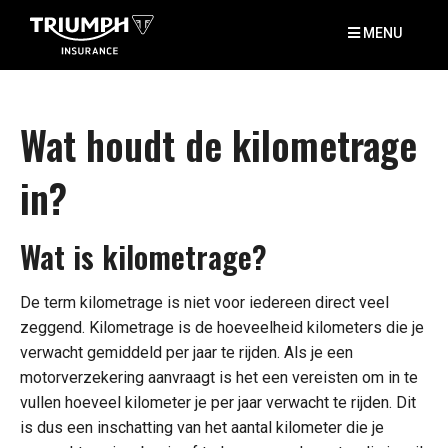
MENU
Wat houdt de kilometrage
in?
Wat is kilometrage?
De term kilometrage is niet voor iedereen direct veel
zeggend. Kilometrage is de hoeveelheid kilometers die je
verwacht gemiddeld per jaar te rijden. Als je een
motorverzekering aanvraagt is het een vereisten om in te
vullen hoeveel kilometer je per jaar verwacht te rijden. Dit
is dus een inschatting van het aantal kilometer die je