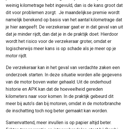
weinig kilometrage hebt ingevuld, dan is de kans groot dat
dit voor problemen zorgt. Je maandelijkse premie wordt
namelijk berekend op basis van het aantal kilometrage dat
je hier aangeeft. De verzekeraar gaat er in dat geval van uit
dat je minder rijdt, dan dat je in de praktijk doet. Hierdoor
wordt het risico voor de verzekeraar groter, omdat er
logischerwijs meer kans is op schade als je meer op je
motor rijdt.
De verzekeraar kan in het geval van verdachte zaken een
onderzoek starten. In deze situatie worden alle gegevens
van de motor boven water gehaald. Uit de onderhoud
historie en APK kan dat de hoeveelheid gereden
kilometers naar voor komen. In de praktijk gebeurd dit
meer bij auto’s dan bij motoren, omdat in de motorbranche
de inschatting toch nog beter gemaakt kan worden.
Samenvattend, meer invullen is op papier altijd beter.