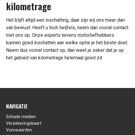
kilometrage
Het blijft altijd een inschatting, daar zijn wij ons meer dan
van bewust. Heeft u toch twijfels, neem dan vooral contact
met ons op. Onze experts tevens motorliefhebbers
kunnen goed inschatten aan welke optie je het beste doet.
Neem dus vooral contact op, dan weet je zeker dat je op
het gebied van kilometrage helemaal goed zit.
NAVIGATIE
Schade melden
Verzekeringskaart
Voorwaarden