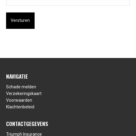
NAVIGATIE
Schade melden
Verzekeringskaart
Voorwaarden
Klachtenbeleid
CONTACTGEGEVENS
Triumph Insurance