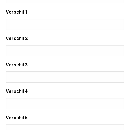
Verschil 1
Verschil 2
Verschil 3
Verschil 4
Verschil 5