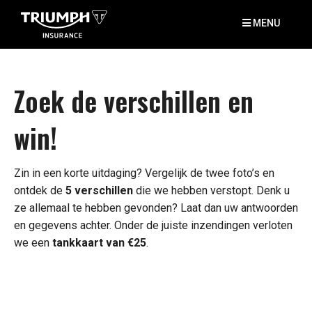
MENU
Zoek de verschillen en
win!
Zin in een korte uitdaging? Vergelijk de twee foto’s en
ontdek de
5 verschillen
die we hebben verstopt. Denk u
ze allemaal te hebben gevonden? Laat dan uw antwoorden
en gegevens achter. Onder de juiste inzendingen verloten
we een
tankkaart van €25
.