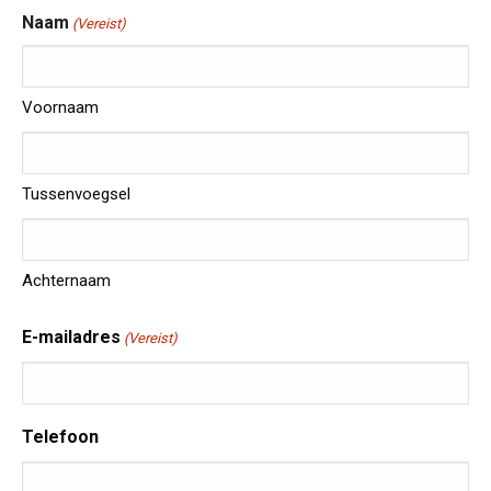
Naam
(Vereist)
Voornaam
Tussenvoegsel
Achternaam
E-mailadres
(Vereist)
Telefoon