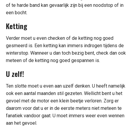
of te harde band kan gevaarlijk zijn bij een noodstop of in
een bocht.
Ketting
Verder moet u even checken of de ketting nog goed
gesmeerd is. Een ketting kan immers indrogen tijdens de
winterstop. Wanneer u dan toch bezig bent, check dan ook
meteen of de ketting nog goed gespannen is.
U zelf!
Ten slotte moet u even aan uzelf denken. U heeft namelijk
ook een aantal maanden stil gezeten. Wellicht bent u het
gevoel met de motor een klein beetje verloren. Zorg er
daarom voor dat u er in de eerste meters niet meteen te
fanatiek vandoor gaat. U moet immers weer even wennen
aan het gevoel.