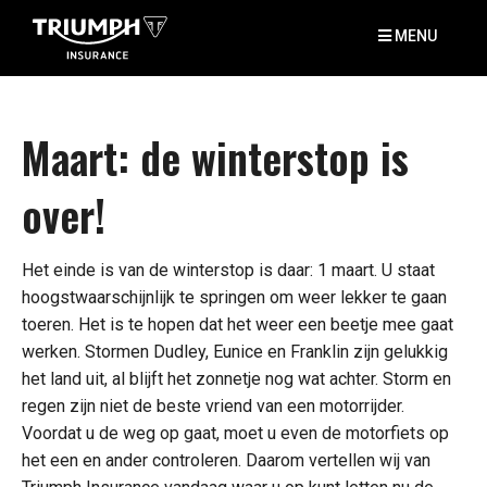
MENU
Maart: de winterstop is
over!
Het einde is van de winterstop is daar: 1 maart. U staat
hoogstwaarschijnlijk te springen om weer lekker te gaan
toeren. Het is te hopen dat het weer een beetje mee gaat
werken. Stormen Dudley, Eunice en Franklin zijn gelukkig
het land uit, al blijft het zonnetje nog wat achter. Storm en
regen zijn niet de beste vriend van een motorrijder.
Voordat u de weg op gaat, moet u even de motorfiets op
het een en ander controleren. Daarom vertellen wij van