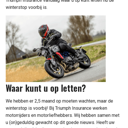
Triumph Insurance vandaag waar u op kunt letten nu de
winterstop voorbij is.
Waar kunt u op letten?
We hebben er 2,5 maand op moeten wachten, maar de
winterstop is voorbij! Bij Triumph Insurance werken
motorrijders en motorliefhebbers. Wij hebben samen met
u (on)geduldig gewacht op dit goede nieuws. Heeft uw