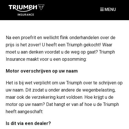
MENU
Na een proefrit en wellicht flink onderhandelen over de
prijs is het zover! U heeft een Triumph gekocht! Waar
moet u aan denken voordat u de weg op gaat? Triumph
Insurance maakt voor u een opsomming:
Motor overschrijven op uw naam
Het is bij wet verplicht om uw Triumph over te schrijven op
uw naam. Dit zodat u onder andere de wegenbelasting,
maar ook de verzekering kunt voldoen. Hoe krijgt u de
motor op uw naam? Dat hangt er van af hoe u de Triumph
heeft aangeschaft:
Is dit via een dealer?