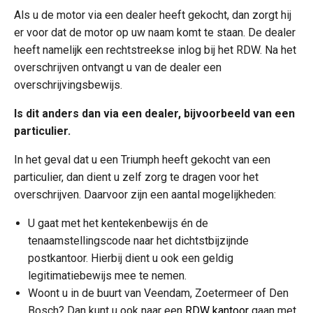
Als u de motor via een dealer heeft gekocht, dan zorgt hij
er voor dat de motor op uw naam komt te staan. De dealer
heeft namelijk een rechtstreekse inlog bij het RDW. Na het
overschrijven ontvangt u van de dealer een
overschrijvingsbewijs.
Is dit anders dan via een dealer, bijvoorbeeld van een
particulier.
In het geval dat u een Triumph heeft gekocht van een
particulier, dan dient u zelf zorg te dragen voor het
overschrijven. Daarvoor zijn een aantal mogelijkheden:
U gaat met het kentekenbewijs én de
tenaamstellingscode naar het dichtstbijzijnde
postkantoor. Hierbij dient u ook een geldig
legitimatiebewijs mee te nemen.
Woont u in de buurt van Veendam, Zoetermeer of Den
Bosch? Dan kunt u ook naar een
RDW kantoor
gaan met